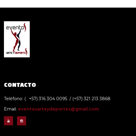
CONTACTO
Teléfono: (
+57) 316 304 0095 / (+57) 321 213 3868
Email:
eventosarteydeportes@gmail.com