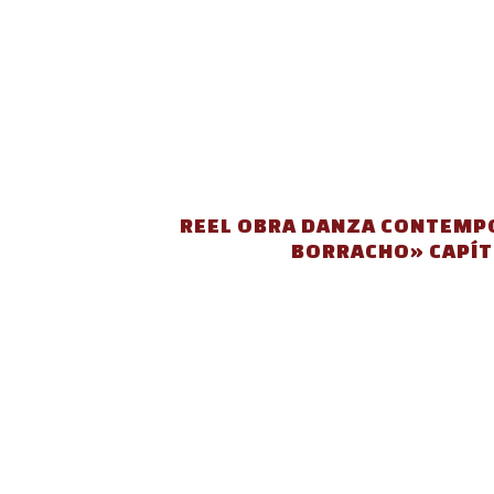
REEL OBRA DANZA CONTEMP
BORRACHO» CAPÍT