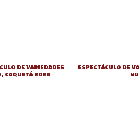
CULO DE VARIEDADES
ESPECTÁCULO DE V
E, CAQUETÁ 2026
NU