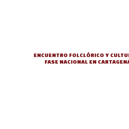
ENCUENTRO FOLCLÓRICO Y CULTU
FASE NACIONAL EN CARTAGENA