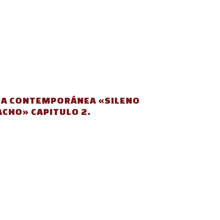
ZA CONTEMPORÁNEA «SILENO
CHO» CAPITULO 2.