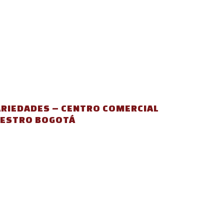
ARIEDADES – CENTRO COMERCIAL
ESTRO BOGOTÁ