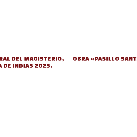
RAL DEL MAGISTERIO,
OBRA «PASILLO SANT
 DE INDIAS 2025.