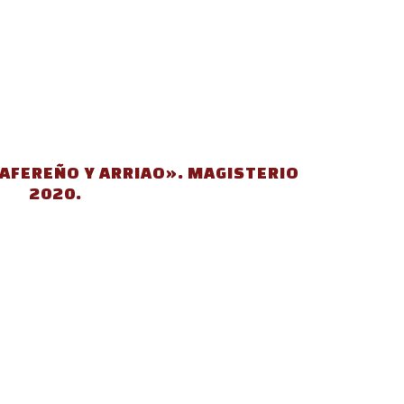
AFEREÑO Y ARRIAO». MAGISTERIO
2020.