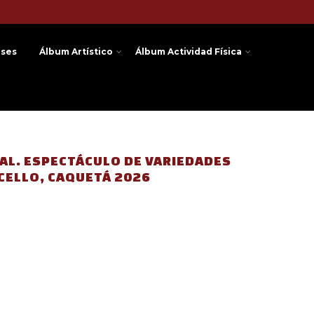
ases
Álbum Artístico
Álbum Actividad Física
AL.
ESPECTÁCULO DE VARIEDADES
CELLO, CAQUETÁ 2026