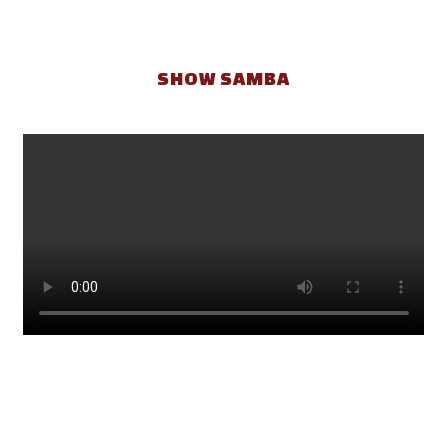
SHOW SAMBA