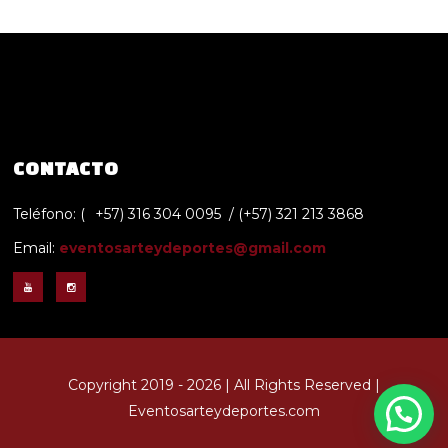
CONTACTO
Teléfono: (
+57) 316 304 0095 / (+57) 321 213 3868
Email:
eventosarteydeportes@gmail.com
Copyright 2019 - 2026 | All Rights Reserved |
Eventosarteydeportes.com