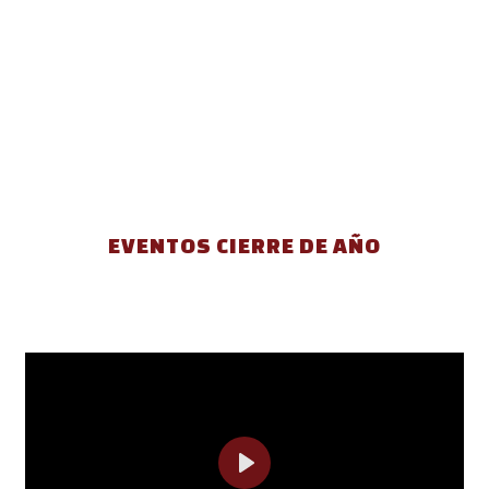
EVENTOS CIERRE DE AÑO
Play