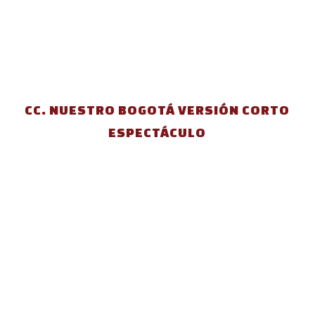
CC. NUESTRO BOGOTÁ VERSIÓN CORTO
ESPECTÁCULO