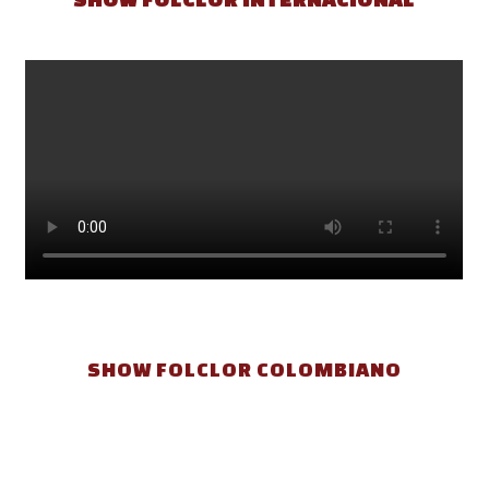
SHOW FOLCLOR COLOMBIANO