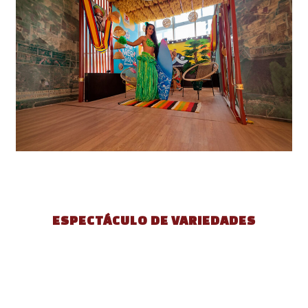
ESPECTÁCULO DE VARIEDADES