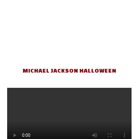
MICHAEL JACKSON HALLOWEEN