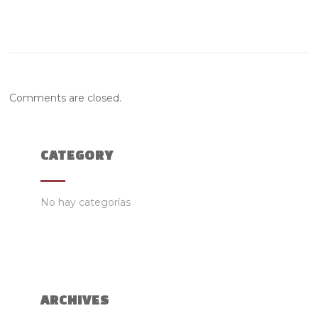
Comments are closed.
CATEGORY
No hay categorías
ARCHIVES