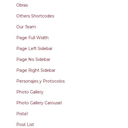
Obras
Others Shortcodes
Our Team
Page Full Width
Page Left Sidebar
Page No Sidebar
Page Right Sidebar
Personajes y Protocolos
Photo Gallery
Photo Gallery Carousel
Pista1
Post List