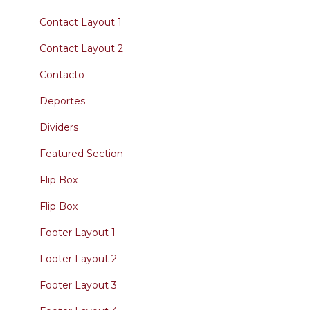
Contact Layout 1
Contact Layout 2
Contacto
Deportes
Dividers
Featured Section
Flip Box
Flip Box
Footer Layout 1
Footer Layout 2
Footer Layout 3