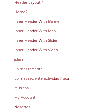
Header Layout 4
Home2
Inner Header With Banner
Inner Header With Map
Inner Header With Slider
Inner Header With Video
julian
Lo mas reciente
Lo mas reciente actividad fisica
Músicos
My Account
Nosotros