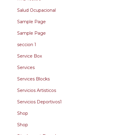
Salud Ocupacional
Sample Page
Sample Page
seccion 1
Service Box
Services
Services Blocks
Servicios Artisticos
Servicios Deportivos1
Shop
Shop