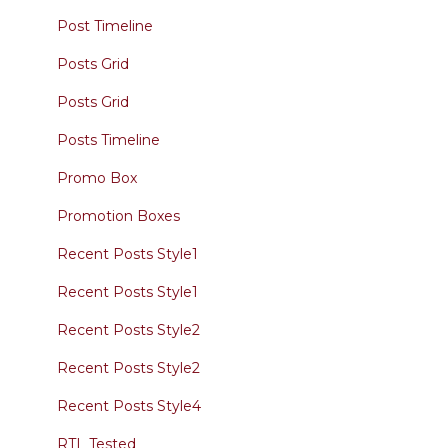
Post Timeline
Posts Grid
Posts Grid
Posts Timeline
Promo Box
Promotion Boxes
Recent Posts Style1
Recent Posts Style1
Recent Posts Style2
Recent Posts Style2
Recent Posts Style4
RTL Tested