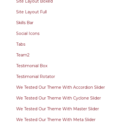
Site Layout Boxed
Site Layout Full
Skills Bar
Social Icons
Tabs
Team2
Testimonial Box
Testimonial Rotator
We Tested Our Theme With Accordion Slider
We Tested Our Theme With Cyclone Slider
We Tested Our Theme With Master Slider
We Tested Our Theme With Meta Slider