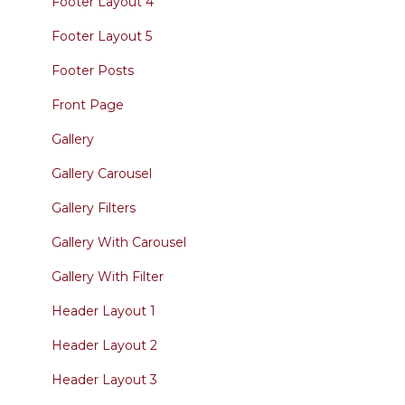
Footer Layout 4
Footer Layout 5
Footer Posts
Front Page
Gallery
Gallery Carousel
Gallery Filters
Gallery With Carousel
Gallery With Filter
Header Layout 1
Header Layout 2
Header Layout 3