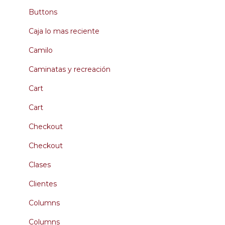
Buttons
Caja lo mas reciente
Camilo
Caminatas y recreación
Cart
Cart
Checkout
Checkout
Clases
Clientes
Columns
Columns