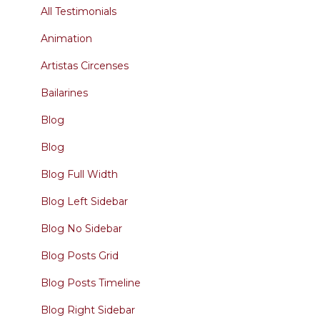
All Testimonials
Animation
Artistas Circenses
Bailarines
Blog
Blog
Blog Full Width
Blog Left Sidebar
Blog No Sidebar
Blog Posts Grid
Blog Posts Timeline
Blog Right Sidebar