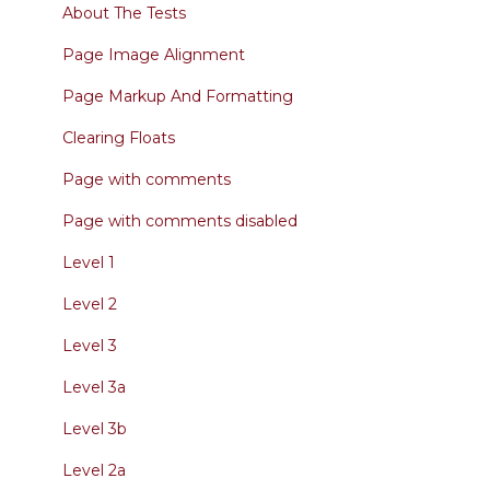
About The Tests
Page Image Alignment
Page Markup And Formatting
Clearing Floats
Page with comments
Page with comments disabled
Level 1
Level 2
Level 3
Level 3a
Level 3b
Level 2a